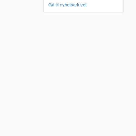
Gå til nyhetsarkivet