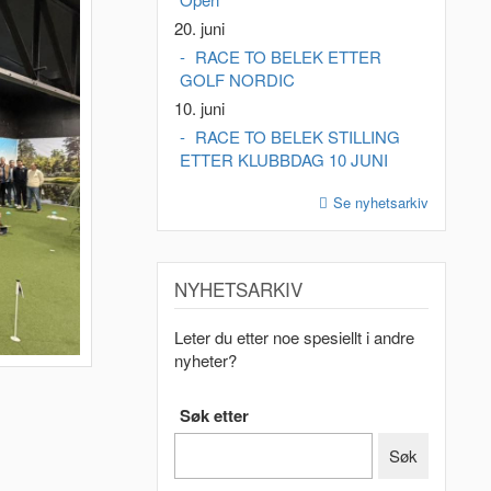
20. juni
RACE TO BELEK ETTER
GOLF NORDIC
10. juni
RACE TO BELEK STILLING
ETTER KLUBBDAG 10 JUNI
Se nyhetsarkiv
NYHETSARKIV
Leter du etter noe spesiellt i andre
nyheter?
Søk etter