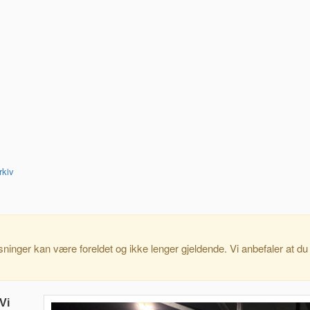
rkiv
ninger kan være foreldet og ikke lenger gjeldende. Vi anbefaler at du 
Vi