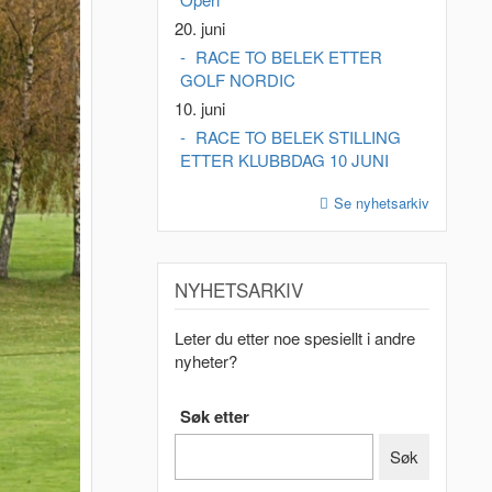
20. juni
RACE TO BELEK ETTER
GOLF NORDIC
10. juni
RACE TO BELEK STILLING
ETTER KLUBBDAG 10 JUNI
Se nyhetsarkiv
NYHETSARKIV
Leter du etter noe spesiellt i andre
nyheter?
Søk etter