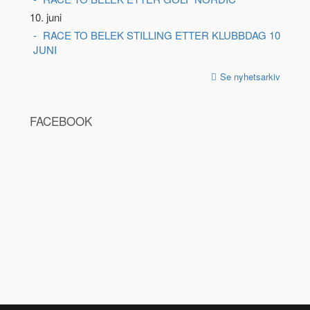
10. juni
RACE TO BELEK STILLING ETTER KLUBBDAG 10
JUNI
Se nyhetsarkiv
FACEBOOK