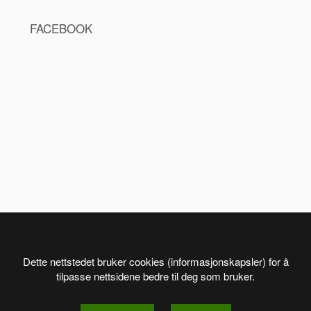
FACEBOOK
Dette nettstedet bruker cookies (informasjonskapsler) for å
tilpasse nettsidene bedre til deg som bruker.