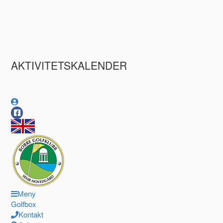
AKTIVITETSKALENDER
Meny
Golfbox
Kontakt