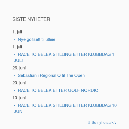
SISTE NYHETER
1. juli
Nye golfsett til utleie
1. juli
RACE TO BELEK STILLING ETTER KLUBBDAG 1
JULI
26. juni
Sebastian i Regional Q til The Open
20. juni
RACE TO BELEK ETTER GOLF NORDIC
10. juni
RACE TO BELEK STILLING ETTER KLUBBDAG 10
JUNI
Se nyhetsarkiv