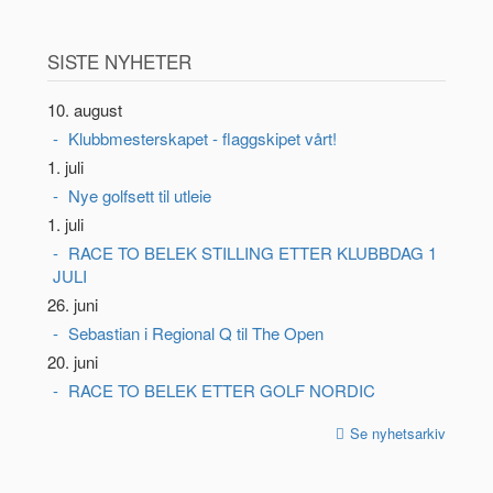
SISTE NYHETER
10. august
Klubbmesterskapet - flaggskipet vårt!
1. juli
Nye golfsett til utleie
1. juli
RACE TO BELEK STILLING ETTER KLUBBDAG 1
JULI
26. juni
Sebastian i Regional Q til The Open
20. juni
RACE TO BELEK ETTER GOLF NORDIC
Se nyhetsarkiv