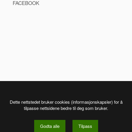
FACEBOOK
Dette nettstedet bruker cookies (informasjonskapsler) for å
tilpasse nettsidene bedre til deg som bruker.
Godta alle
Tilpass