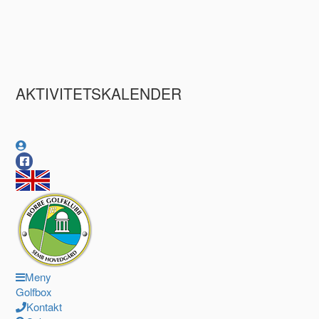
AKTIVITETSKALENDER
Meny
Golfbox
Kontakt