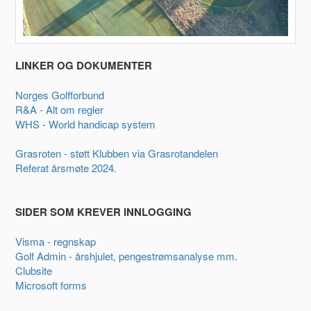
LINKER OG DOKUMENTER
Norges Golfforbund
R&A - Alt om regler
WHS - World handicap system
Grasroten - støtt Klubben via Grasrotandelen
Referat årsmøte 2024.
SIDER SOM KREVER INNLOGGING
Visma - regnskap
Golf Admin - årshjulet, pengestrømsanalyse mm.
Clubsite
Microsoft forms