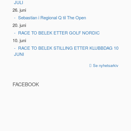
JULI
26. juni
Sebastian i Regional Q til The Open
20. juni
RACE TO BELEK ETTER GOLF NORDIC
10. juni
RACE TO BELEK STILLING ETTER KLUBBDAG 10
JUNI
Se nyhetsarkiv
FACEBOOK