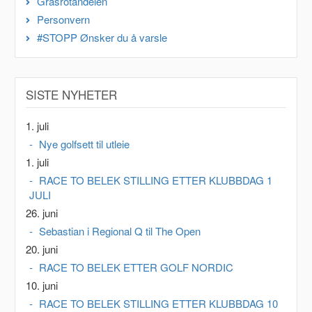
Grasrotandelen
Personvern
#STOPP Ønsker du å varsle
SISTE NYHETER
1. juli
Nye golfsett til utleie
1. juli
RACE TO BELEK STILLING ETTER KLUBBDAG 1
JULI
26. juni
Sebastian i Regional Q til The Open
20. juni
RACE TO BELEK ETTER GOLF NORDIC
10. juni
RACE TO BELEK STILLING ETTER KLUBBDAG 10