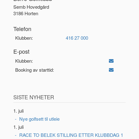
Semb Hovedgård
3186 Horten
Telefon
Klubben:
416 27 000
E-post
Klubben:
Booking av starttid:
SISTE NYHETER
1. juli
Nye golfsett til utleie
1. juli
RACE TO BELEK STILLING ETTER KLUBBDAG 1