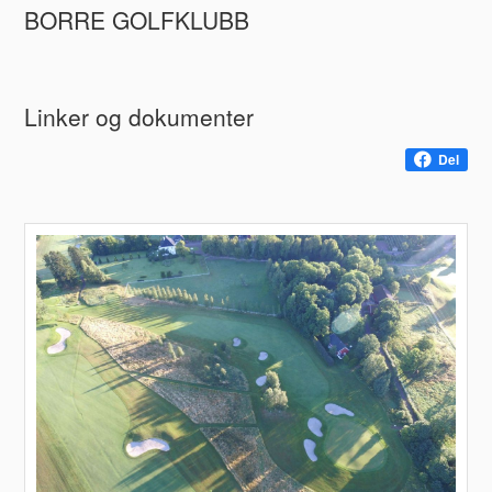
BORRE GOLFKLUBB
Linker og dokumenter
Del